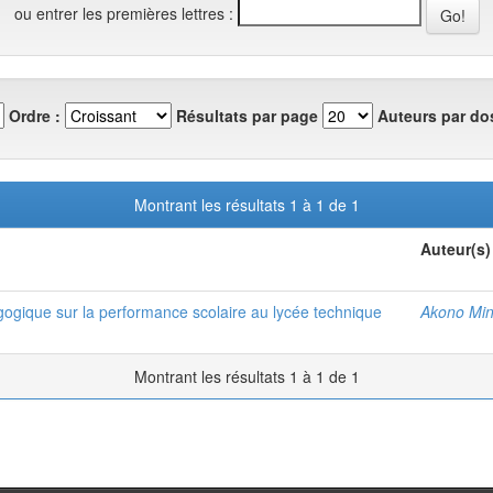
ou entrer les premières lettres :
Ordre :
Résultats par page
Auteurs par dos
Montrant les résultats 1 à 1 de 1
Auteur(s)
ogique sur la performance scolaire au lycée technique
Akono Min
Montrant les résultats 1 à 1 de 1