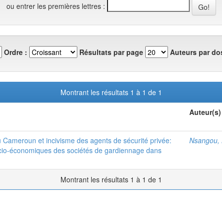
ou entrer les premières lettres :
Ordre :
Résultats par page
Auteurs par dos
Montrant les résultats 1 à 1 de 1
Auteur(s)
au Cameroun et incivisme des agents de sécurité privée:
Nsangou,
ocio-économiques des sociétés de gardiennage dans
Montrant les résultats 1 à 1 de 1