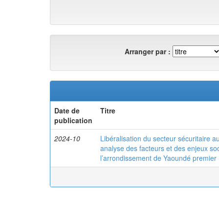
Arranger par :
Date de
Titre
publication
2024-10
Libéralisation du secteur sécuritaire 
analyse des facteurs et des enjeux s
l’arrondissement de Yaoundé premier