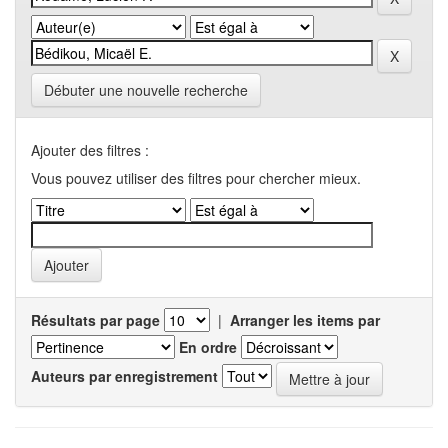
Débuter une nouvelle recherche
Ajouter des filtres :
Vous pouvez utiliser des filtres pour chercher mieux.
Résultats par page
|
Arranger les items par
En ordre
Auteurs par enregistrement