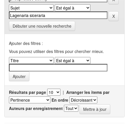
Débuter une nouvelle recherche
Ajouter des filtres :
Vous pouvez utiliser des filtres pour chercher mieux.
Résultats par page
|
Arranger les items par
En ordre
Auteurs par enregistrement