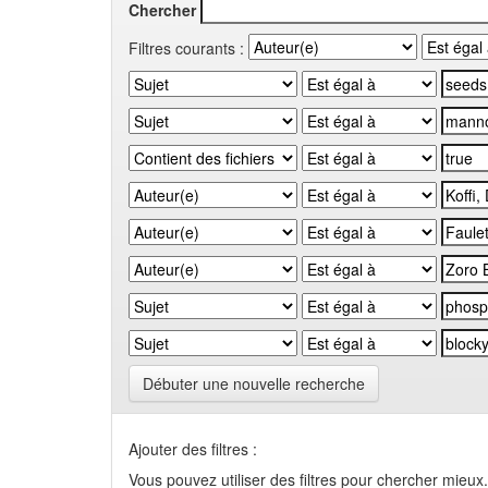
Chercher
Filtres courants :
Débuter une nouvelle recherche
Ajouter des filtres :
Vous pouvez utiliser des filtres pour chercher mieux.