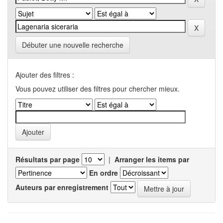
Débuter une nouvelle recherche
Ajouter des filtres :
Vous pouvez utiliser des filtres pour chercher mieux.
Résultats par page
|
Arranger les items par
En ordre
Auteurs par enregistrement