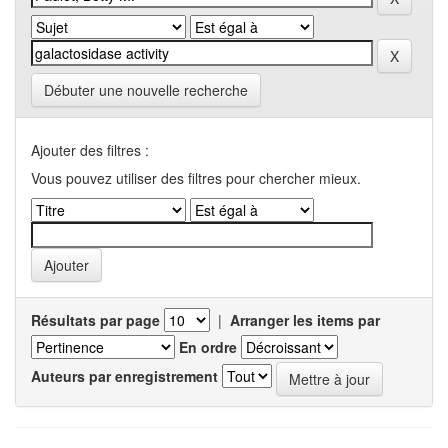
Débuter une nouvelle recherche
Ajouter des filtres :
Vous pouvez utiliser des filtres pour chercher mieux.
Résultats par page
|
Arranger les items par
En ordre
Auteurs par enregistrement