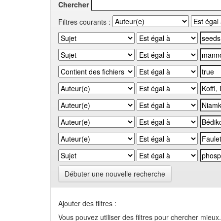
Chercher
Filtres courants :
Débuter une nouvelle recherche
Ajouter des filtres :
Vous pouvez utiliser des filtres pour chercher mieux.