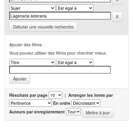
Débuter une nouvelle recherche
Ajouter des filtres :
Vous pouvez utiliser des filtres pour chercher mieux.
Résultats par page
|
Arranger les items par
En ordre
Auteurs par enregistrement