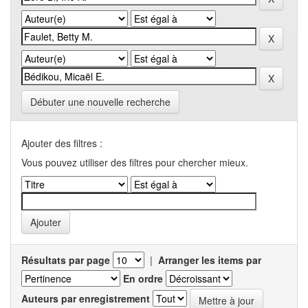
Débuter une nouvelle recherche
Ajouter des filtres :
Vous pouvez utiliser des filtres pour chercher mieux.
Résultats par page
|
Arranger les items par
En ordre
Auteurs par enregistrement