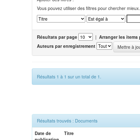
Vous pouvez utiliser des filtres pour chercher mieux.
Résultats par page
|
Arranger les items 
Auteurs par enregistrement
Résultats 1 à 1 sur un total de 1.
Résultats trouvés : Documents
Date de
Titre
publication