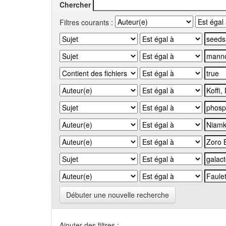
Chercher
Filtres courants :
Débuter une nouvelle recherche
Ajouter des filtres :