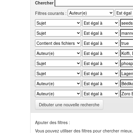
Chercher
Filtres courants :
Débuter une nouvelle recherche
Ajouter des filtres :
Vous pouvez utiliser des filtres pour chercher mieux.