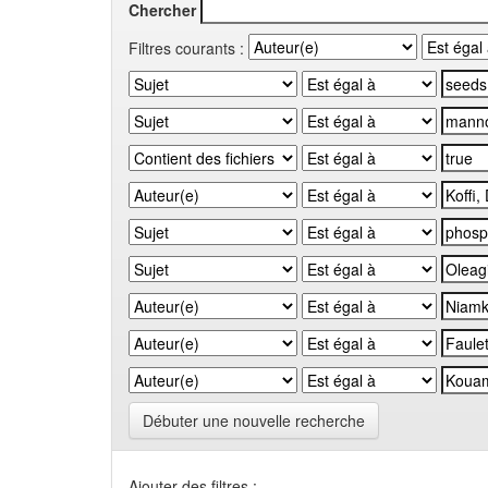
Chercher
Filtres courants :
Débuter une nouvelle recherche
Ajouter des filtres :