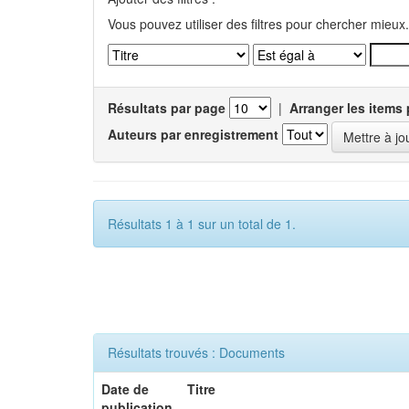
Vous pouvez utiliser des filtres pour chercher mieux.
Résultats par page
|
Arranger les items 
Auteurs par enregistrement
Résultats 1 à 1 sur un total de 1.
Résultats trouvés : Documents
Date de
Titre
publication