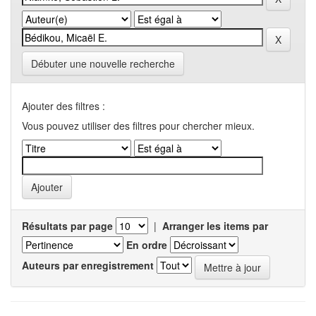
Débuter une nouvelle recherche
Ajouter des filtres :
Vous pouvez utiliser des filtres pour chercher mieux.
Résultats par page
|
Arranger les items par
En ordre
Auteurs par enregistrement