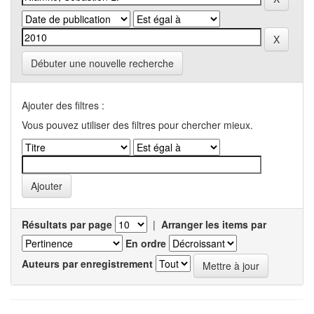
Débuter une nouvelle recherche
Ajouter des filtres :
Vous pouvez utiliser des filtres pour chercher mieux.
Résultats par page
|
Arranger les items par
En ordre
Auteurs par enregistrement