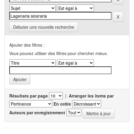
Débuter une nouvelle recherche
Ajouter des filtres :
Vous pouvez utiliser des filtres pour chercher mieux.
Résultats par page
|
Arranger les items par
En ordre
Auteurs par enregistrement