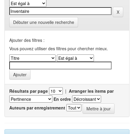
Débuter une nouvelle recherche
Ajouter des filtres :
Vous pouvez utiliser des filtres pour chercher mieux.
Résultats par page
|
Arranger les items par
En ordre
Auteurs par enregistrement