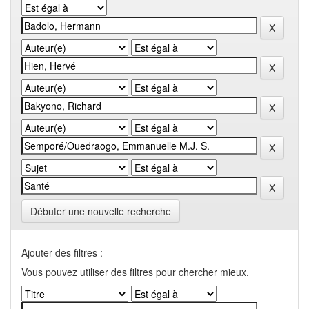
Débuter une nouvelle recherche
Ajouter des filtres :
Vous pouvez utiliser des filtres pour chercher mieux.