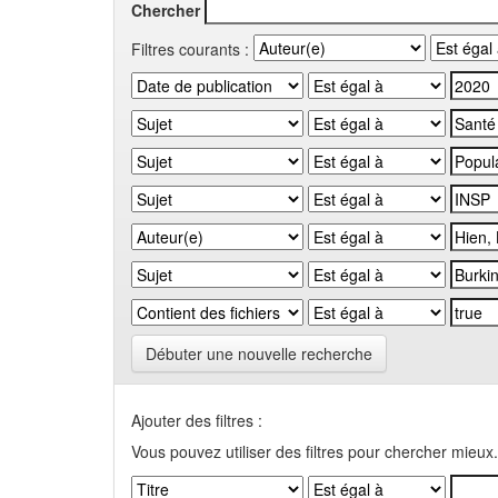
Chercher
Filtres courants :
Débuter une nouvelle recherche
Ajouter des filtres :
Vous pouvez utiliser des filtres pour chercher mieux.