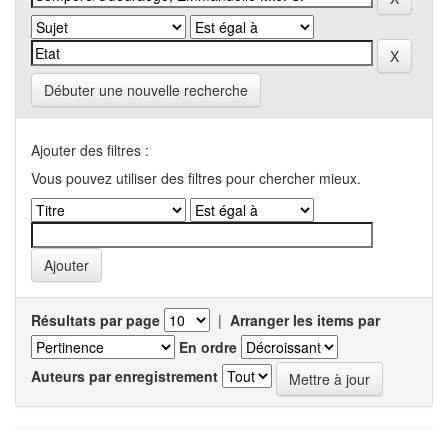
Débuter une nouvelle recherche
Ajouter des filtres :
Vous pouvez utiliser des filtres pour chercher mieux.
Résultats par page
|
Arranger les items par
En ordre
Auteurs par enregistrement