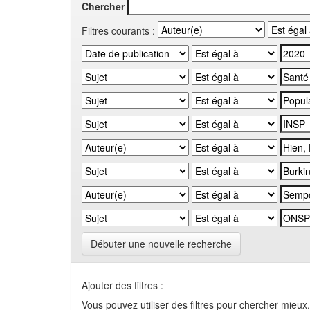
Chercher
Filtres courants :
Débuter une nouvelle recherche
Ajouter des filtres :
Vous pouvez utiliser des filtres pour chercher mieux.