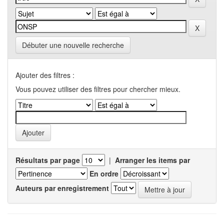
Débuter une nouvelle recherche
Ajouter des filtres :
Vous pouvez utiliser des filtres pour chercher mieux.
Résultats par page
|
Arranger les items par
En ordre
Auteurs par enregistrement