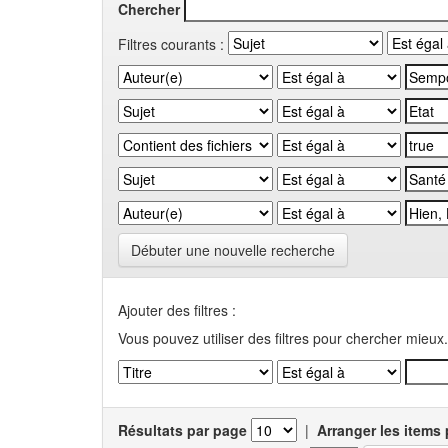
Chercher
Filtres courants :
Débuter une nouvelle recherche
Ajouter des filtres :
Vous pouvez utiliser des filtres pour chercher mieux.
Résultats par page
|
Arranger les items 