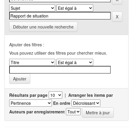
Débuter une nouvelle recherche
Ajouter des filtres :
Vous pouvez utiliser des filtres pour chercher mieux.
Résultats par page
|
Arranger les items par
En ordre
Auteurs par enregistrement