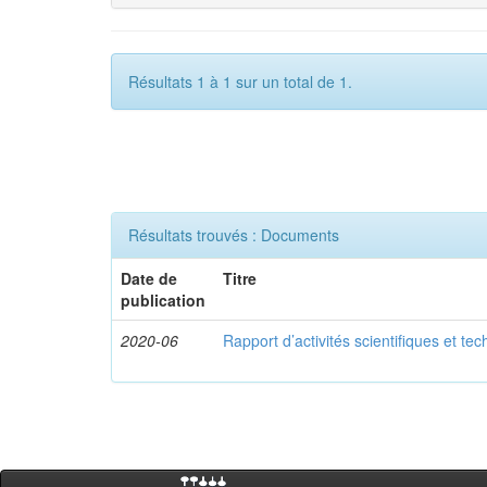
Résultats 1 à 1 sur un total de 1.
Résultats trouvés : Documents
Date de
Titre
publication
2020-06
Rapport d’activités scientifiques et te