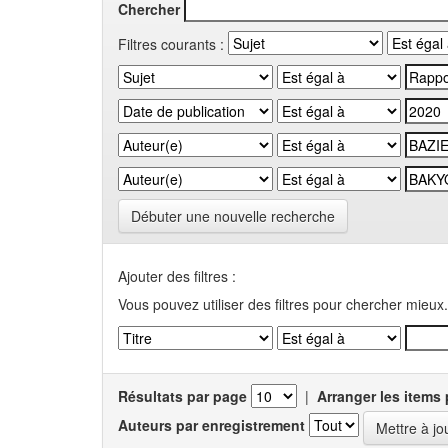
Chercher
Filtres courants :
Débuter une nouvelle recherche
Ajouter des filtres :
Vous pouvez utiliser des filtres pour chercher mieux.
Résultats par page
|
Arranger les items 
Auteurs par enregistrement