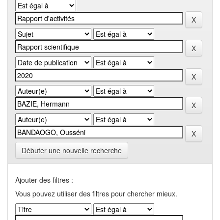
Débuter une nouvelle recherche
Ajouter des filtres :
Vous pouvez utiliser des filtres pour chercher mieux.