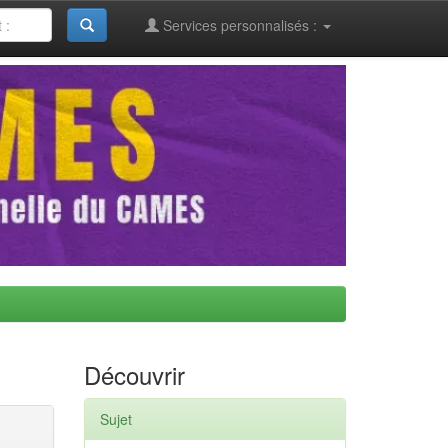
Services personnalisés :
Découvrir
Sujet