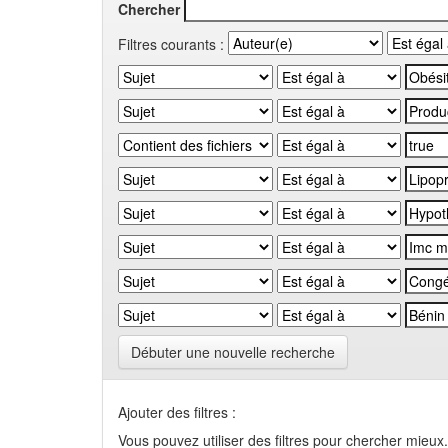
Chercher
Filtres courants :
Débuter une nouvelle recherche
Ajouter des filtres :
Vous pouvez utiliser des filtres pour chercher mieux.