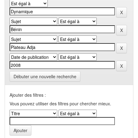
Débuter une nouvelle recherche
Ajouter des filtres :
Vous pouvez utiliser des filtres pour chercher mieux.