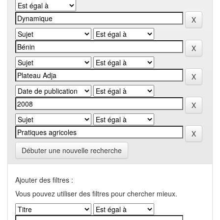
Débuter une nouvelle recherche
Ajouter des filtres :
Vous pouvez utiliser des filtres pour chercher mieux.