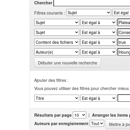
Chercher
Filtres courants :
Débuter une nouvelle recherche
Ajouter des filtres :
Vous pouvez utiliser des filtres pour chercher mieux.
Résultats par page
|
Arranger les items 
Auteurs par enregistrement