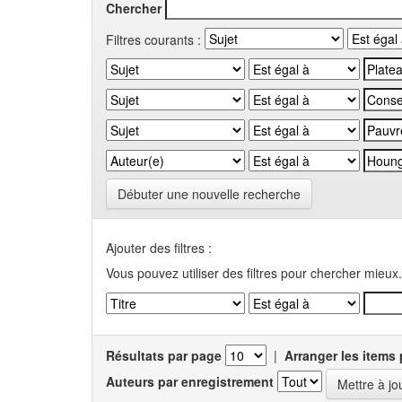
Chercher
Filtres courants :
Débuter une nouvelle recherche
Ajouter des filtres :
Vous pouvez utiliser des filtres pour chercher mieux.
Résultats par page
|
Arranger les items 
Auteurs par enregistrement