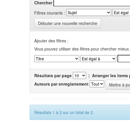
Chercher
Filtres courants :
Débuter une nouvelle recherche
Ajouter des filtres :
Vous pouvez utiliser des filtres pour chercher mieux.
Résultats par page
|
Arranger les items 
Auteurs par enregistrement
Résultats 1 à 2 sur un total de 2.