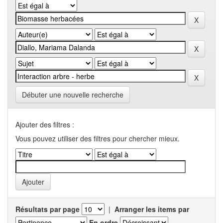
Débuter une nouvelle recherche
Ajouter des filtres :
Vous pouvez utiliser des filtres pour chercher mieux.
Résultats par page
|
Arranger les items par
En ordre