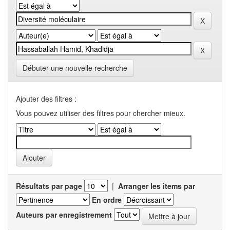
Débuter une nouvelle recherche
Ajouter des filtres :
Vous pouvez utiliser des filtres pour chercher mieux.
Résultats par page
|
Arranger les items par
En ordre
Auteurs par enregistrement