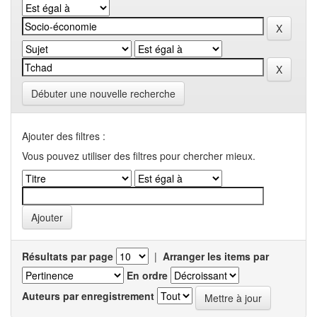
Débuter une nouvelle recherche
Ajouter des filtres :
Vous pouvez utiliser des filtres pour chercher mieux.
Résultats par page
|
Arranger les items par
En ordre
Auteurs par enregistrement