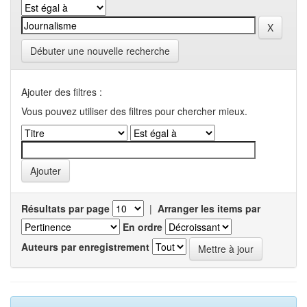
Débuter une nouvelle recherche
Ajouter des filtres :
Vous pouvez utiliser des filtres pour chercher mieux.
Résultats par page
|
Arranger les items par
En ordre
Auteurs par enregistrement