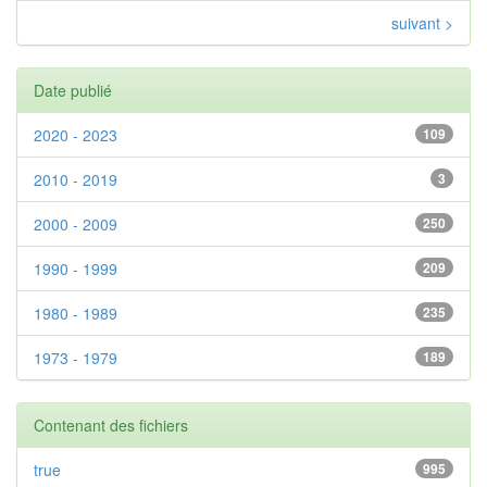
suivant >
Date publié
2020 - 2023
109
2010 - 2019
3
2000 - 2009
250
1990 - 1999
209
1980 - 1989
235
1973 - 1979
189
Contenant des fichiers
true
995