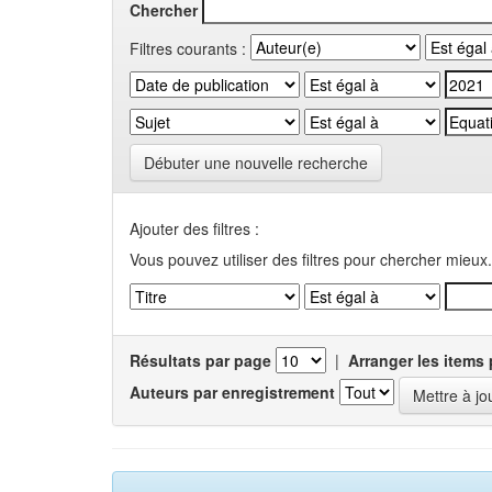
Chercher
Filtres courants :
Débuter une nouvelle recherche
Ajouter des filtres :
Vous pouvez utiliser des filtres pour chercher mieux.
Résultats par page
|
Arranger les items 
Auteurs par enregistrement