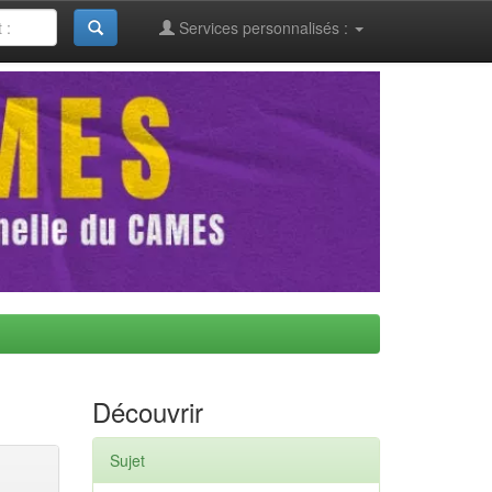
Services personnalisés :
Découvrir
Sujet