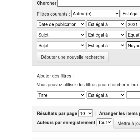
Chercher
Filtres courants :
Débuter une nouvelle recherche
Ajouter des filtres :
Vous pouvez utiliser des filtres pour chercher mieux.
Résultats par page
|
Arranger les items 
Auteurs par enregistrement