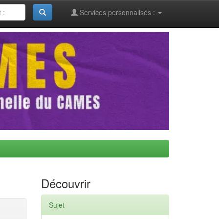
Services personnalisés :
Découvrir
Sujet