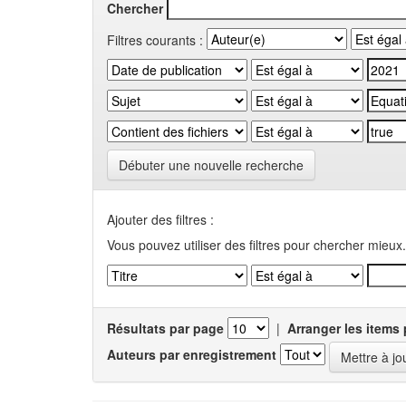
Chercher
Filtres courants :
Débuter une nouvelle recherche
Ajouter des filtres :
Vous pouvez utiliser des filtres pour chercher mieux.
Résultats par page
|
Arranger les items 
Auteurs par enregistrement