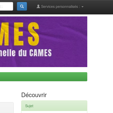
Services personnalisés :
Découvrir
Sujet