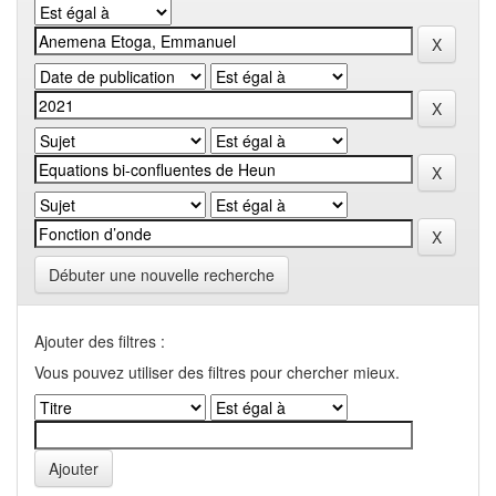
Débuter une nouvelle recherche
Ajouter des filtres :
Vous pouvez utiliser des filtres pour chercher mieux.