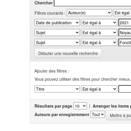
Chercher
Filtres courants :
Débuter une nouvelle recherche
Ajouter des filtres :
Vous pouvez utiliser des filtres pour chercher mieux.
Résultats par page
|
Arranger les items 
Auteurs par enregistrement