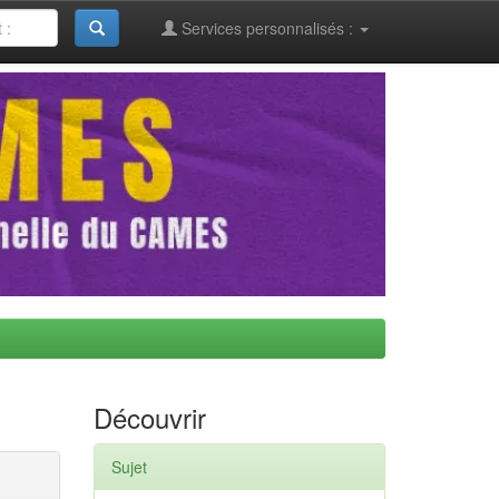
Services personnalisés :
Découvrir
Sujet