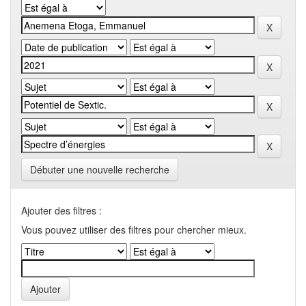
Débuter une nouvelle recherche
Ajouter des filtres :
Vous pouvez utiliser des filtres pour chercher mieux.