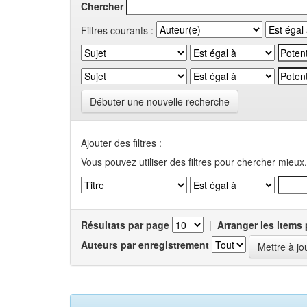
Chercher
Filtres courants :
Débuter une nouvelle recherche
Ajouter des filtres :
Vous pouvez utiliser des filtres pour chercher mieux.
Résultats par page
|
Arranger les items 
Auteurs par enregistrement