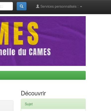
Services personnalisés :
Découvrir
Sujet