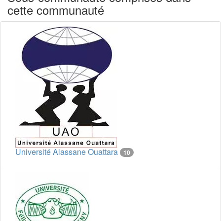
cette communauté
Université Alassane Ouattara
10