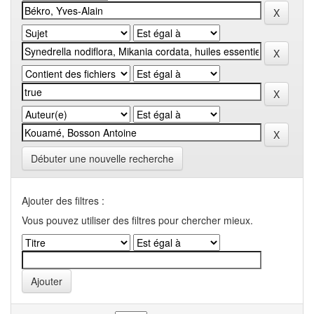
Débuter une nouvelle recherche
Ajouter des filtres :
Vous pouvez utiliser des filtres pour chercher mieux.