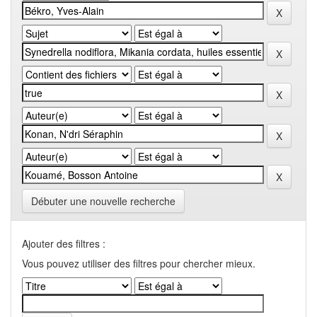
Débuter une nouvelle recherche
Ajouter des filtres :
Vous pouvez utiliser des filtres pour chercher mieux.