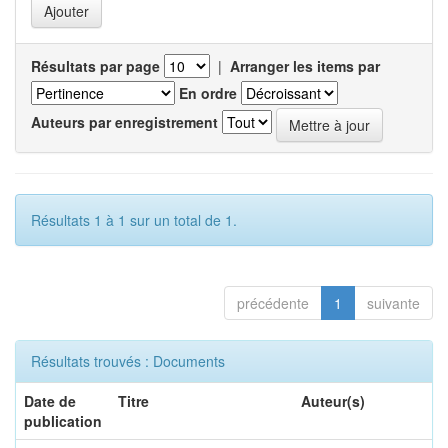
Résultats par page
|
Arranger les items par
En ordre
Auteurs par enregistrement
Résultats 1 à 1 sur un total de 1.
précédente
1
suivante
Résultats trouvés : Documents
Date de
Titre
Auteur(s)
publication