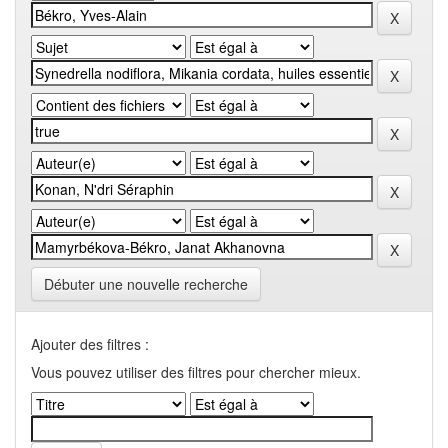
Débuter une nouvelle recherche
Ajouter des filtres :
Vous pouvez utiliser des filtres pour chercher mieux.