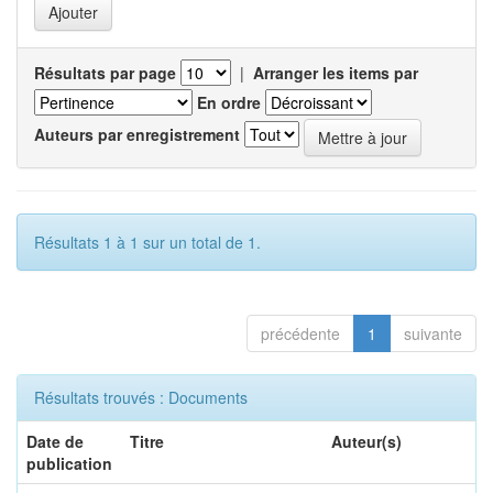
Résultats par page
|
Arranger les items par
En ordre
Auteurs par enregistrement
Résultats 1 à 1 sur un total de 1.
précédente
1
suivante
Résultats trouvés : Documents
Date de
Titre
Auteur(s)
publication