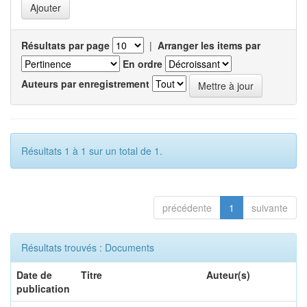
Résultats par page
|
Arranger les items par
En ordre
Auteurs par enregistrement
Résultats 1 à 1 sur un total de 1.
précédente
1
suivante
Résultats trouvés : Documents
Date de
Titre
Auteur(s)
publication