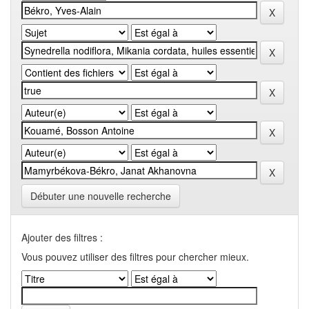
Débuter une nouvelle recherche
Ajouter des filtres :
Vous pouvez utiliser des filtres pour chercher mieux.