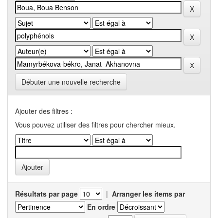
Débuter une nouvelle recherche
Ajouter des filtres :
Vous pouvez utiliser des filtres pour chercher mieux.
Résultats par page
|
Arranger les items par
En ordre