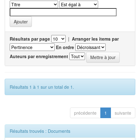
Résultats par page
|
Arranger les items par
En ordre
Auteurs par enregistrement
Résultats 1 à 1 sur un total de 1.
précédente
1
suivante
Résultats trouvés : Documents