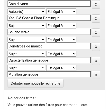
Débuter une nouvelle recherche
Ajouter des filtres :
Vous pouvez utiliser des filtres pour chercher mieux.